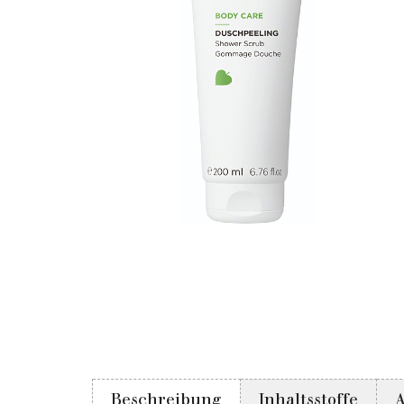
Beschreibung
Inhaltsstoffe