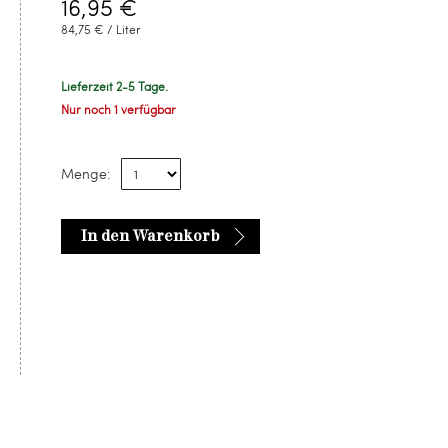
16,95 €
84,75 € / Liter
Lieferzeit 2-5 Tage.
Nur noch 1 verfügbar
Menge:
In den Warenkorb