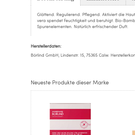
Glättend. Regulierend. Pflegend. Aktiviert die Hau
vera spendet Feuchtigkeit und beruhigt. Bio-Bamb
Spurenelementen. Natürlich erfrischender Duft.
Herstellerdaten:
Börlind GmbH, Lindenstr. 15, 75365 Calw. Herstellerk
Neueste Produkte dieser Marke