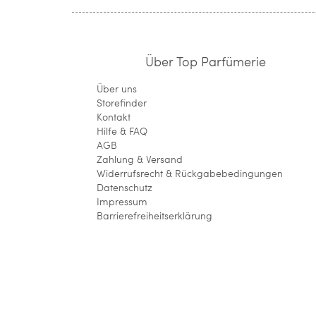
Über Top Parfümerie
Über uns
Storefinder
Kontakt
Hilfe & FAQ
AGB
Zahlung & Versand
Widerrufsrecht & Rückgabebedingungen
Datenschutz
Impressum
Barrierefreiheitserklärung