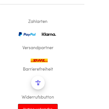
Zahlarten
Versandpartner
Barrierefreiheit
Widerrufsbutton