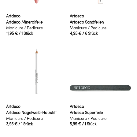
Artdeco
Artdeco
Artdeco Mineralfeile
Artdeco Sandfeilen
Manicure / Pedicure
Manicure / Pedicure
11,95 €
/ 1 Stück
4,95 €
/ 6 Stück
Artdeco
Artdeco
Artdeco Nagelweiß-Holzstift
Artdeco Superfeile
Manicure / Pedicure
Manicure / Pedicure
3,95 €
/ 1 Stück
5,95 €
/ 1 Stück