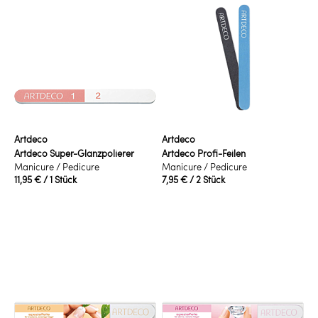
Artdeco
Artdeco
Artdeco Super-Glanzpolierer
Artdeco Profi-Feilen
Manicure / Pedicure
Manicure / Pedicure
11,95 €
/ 1 Stück
7,95 €
/ 2 Stück