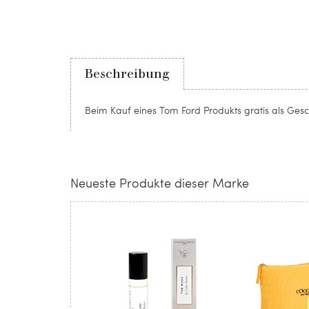
Beschreibung
Beim Kauf eines Tom Ford Produkts gratis als Ges
Neueste Produkte dieser Marke