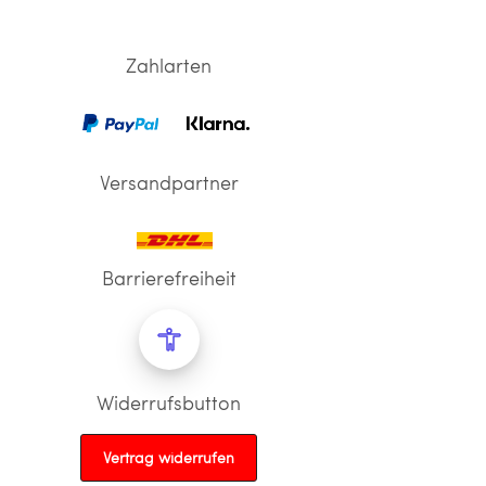
Zahlarten
Versandpartner
Barrierefreiheit
Widerrufsbutton
Vertrag widerrufen