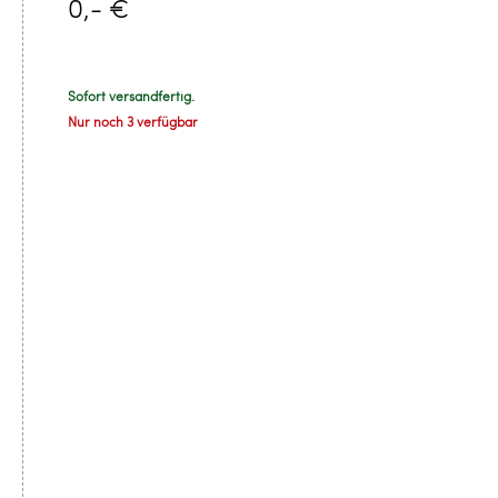
0,- €
Sofort versandfertig.
Nur noch 3 verfügbar