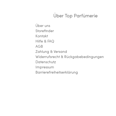
Über Top Parfümerie
Über uns
Storefinder
Kontakt
Hilfe & FAQ
AGB
Zahlung & Versand
Widerrufsrecht & Rückgabebedingungen
Datenschutz
Impressum
Barrierefreiheitserklärung